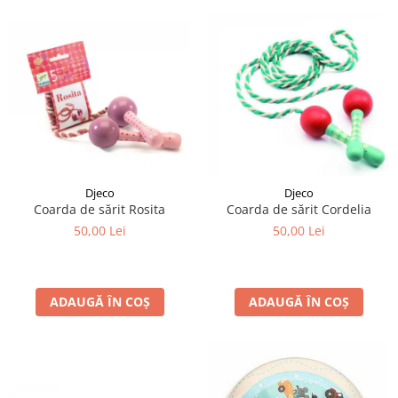
Djeco
Djeco
Coarda de sărit Rosita
Coarda de sărit Cordelia
50,00 Lei
50,00 Lei
ADAUGĂ ÎN COȘ
ADAUGĂ ÎN COȘ