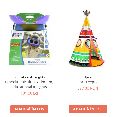
Educational Insights
Djeco
Binoclul micului explorator,
Cort Teepee
Educational Insights
387,00 RON
101,00 Lei
ADAUGĂ ÎN COȘ
ADAUGĂ ÎN COȘ