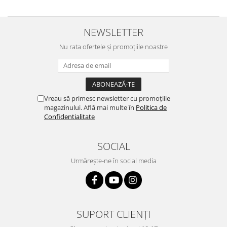
NEWSLETTER
Nu rata ofertele și promoțiile noastre
Vreau să primesc newsletter cu promoțiile
magazinului. Află mai multe în
Politica de
Confidentialitate
SOCIAL
Urmărește-ne în social media
SUPORT CLIENȚI