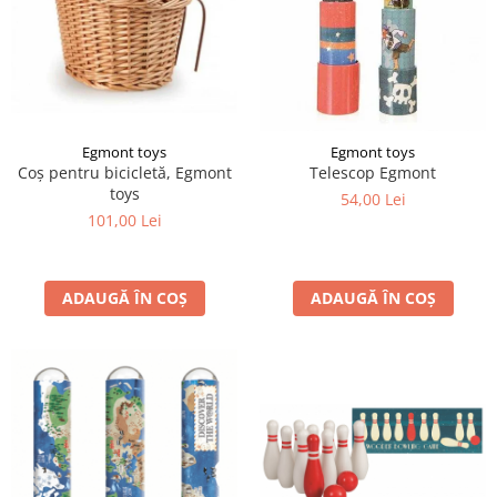
Egmont toys
Egmont toys
Coș pentru bicicletă, Egmont
Telescop Egmont
toys
54,00 Lei
101,00 Lei
ADAUGĂ ÎN COȘ
ADAUGĂ ÎN COȘ