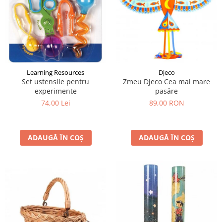
Learning Resources
Djeco
Set ustensile pentru
Zmeu Djeco Cea mai mare
experimente
pasăre
74,00 Lei
89,00 RON
ADAUGĂ ÎN COȘ
ADAUGĂ ÎN COȘ