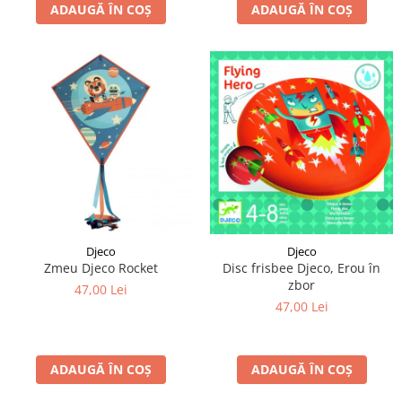
ADAUGĂ ÎN COȘ
ADAUGĂ ÎN COȘ
Djeco
Djeco
Zmeu Djeco Rocket
Disc frisbee Djeco, Erou în
zbor
47,00 Lei
47,00 Lei
ADAUGĂ ÎN COȘ
ADAUGĂ ÎN COȘ