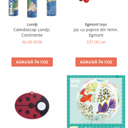
Londji
Egmont toys
Caleidoscop Londji,
Joc cu popice din lemn,
Continente
Egmont
66,00 RON
237,00 Lei
ADAUGĂ ÎN COȘ
ADAUGĂ ÎN COȘ