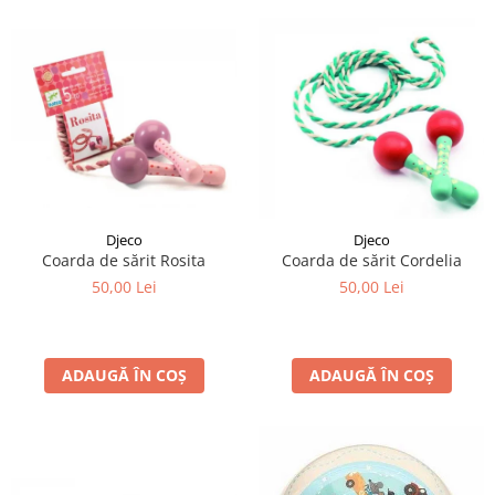
Djeco
Djeco
Coarda de sărit Rosita
Coarda de sărit Cordelia
50,00 Lei
50,00 Lei
ADAUGĂ ÎN COȘ
ADAUGĂ ÎN COȘ