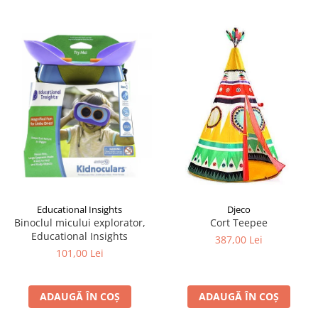
Educational Insights
Djeco
Binoclul micului explorator,
Cort Teepee
Educational Insights
387,00 Lei
101,00 Lei
ADAUGĂ ÎN COȘ
ADAUGĂ ÎN COȘ