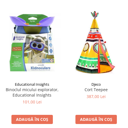
Educational Insights
Djeco
Binoclul micului explorator,
Cort Teepee
Educational Insights
387,00 Lei
101,00 Lei
ADAUGĂ ÎN COȘ
ADAUGĂ ÎN COȘ