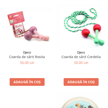
Djeco
Djeco
Coarda de sărit Rosita
Coarda de sărit Cordelia
50,00 Lei
50,00 Lei
ADAUGĂ ÎN COȘ
ADAUGĂ ÎN COȘ