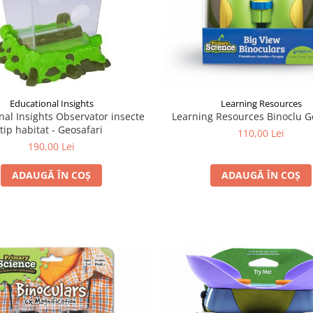
Educational Insights
Learning Resources
nal Insights Observator insecte
Learning Resources Binoclu G
tip habitat - Geosafari
110,00 Lei
190,00 Lei
ADAUGĂ ÎN COȘ
ADAUGĂ ÎN COȘ