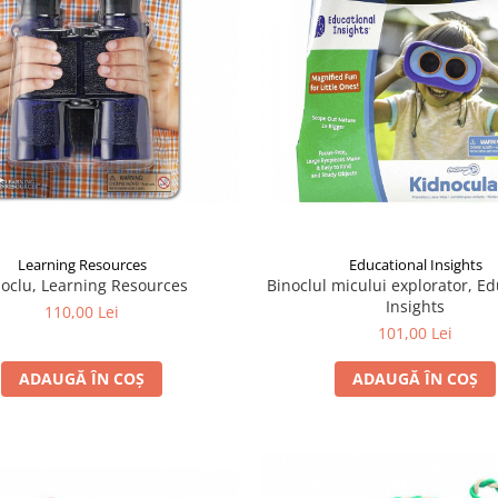
Learning Resources
Educational Insights
noclu, Learning Resources
Binoclul micului explorator, Ed
Insights
110,00 Lei
101,00 Lei
ADAUGĂ ÎN COȘ
ADAUGĂ ÎN COȘ