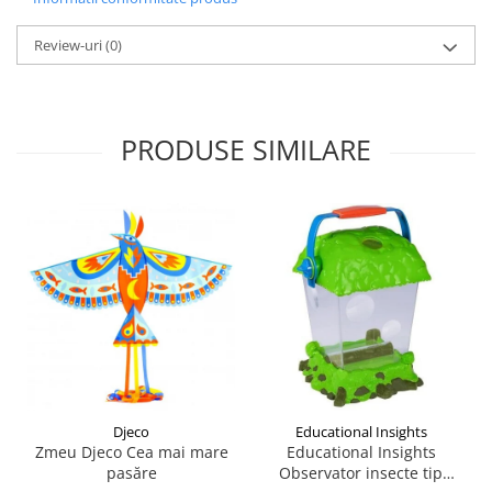
Review-uri
(0)
PRODUSE SIMILARE
Djeco
Educational Insights
Zmeu Djeco Cea mai mare
Educational Insights
pasăre
Observator insecte tip