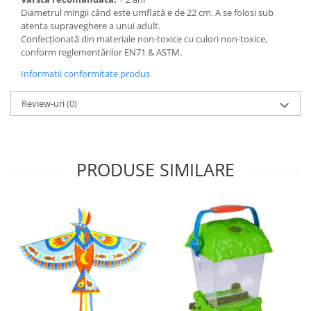
Diametrul mingii când este umflată e de 22 cm. A se folosi sub
atenta supraveghere a unui adult.
Confecționată din materiale non-toxice cu culori non-toxice,
conform reglementărilor EN71 & ASTM.
Informatii conformitate produs
Review-uri
(0)
PRODUSE SIMILARE