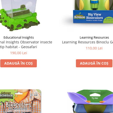
Educational Insights
Learning Resources
nal Insights Observator insecte
Learning Resources Binoclu G
tip habitat - Geosafari
110,00 Lei
190,00 Lei
ADAUGĂ ÎN COȘ
ADAUGĂ ÎN COȘ