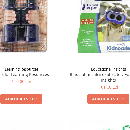
Learning Resources
Educational Insights
noclu, Learning Resources
Binoclul micului explorator, Ed
Insights
110,00 Lei
101,00 Lei
ADAUGĂ ÎN COȘ
ADAUGĂ ÎN COȘ