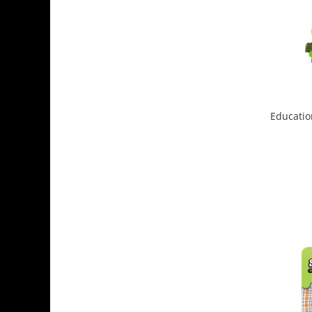
Educatio