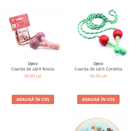
Djeco
Djeco
Coarda de sărit Rosita
Coarda de sărit Cordelia
50,00 Lei
50,00 Lei
ADAUGĂ ÎN COȘ
ADAUGĂ ÎN COȘ