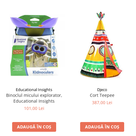
Educational Insights
Djeco
Binoclul micului explorator,
Cort Teepee
Educational Insights
387,00 Lei
101,00 Lei
ADAUGĂ ÎN COȘ
ADAUGĂ ÎN COȘ