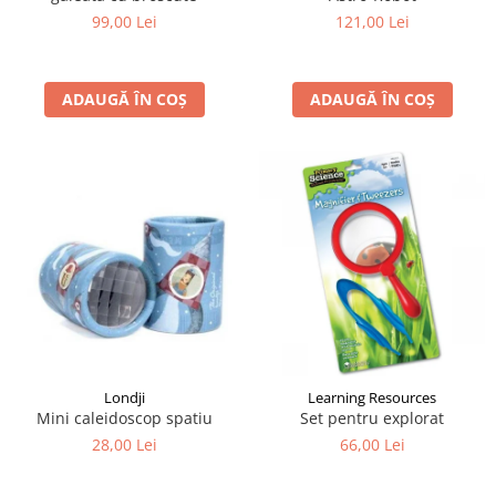
99,00 Lei
121,00 Lei
ADAUGĂ ÎN COȘ
ADAUGĂ ÎN COȘ
Londji
Learning Resources
Mini caleidoscop spatiu
Set pentru explorat
28,00 Lei
66,00 Lei