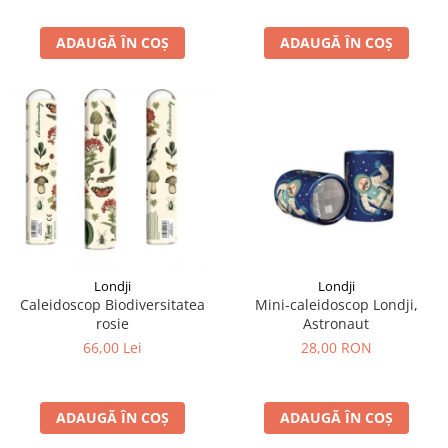
ADAUGĂ ÎN COȘ
ADAUGĂ ÎN COȘ
Londji
Londji
Caleidoscop Biodiversitatea
Mini-caleidoscop Londji,
rosie
Astronaut
66,00 Lei
28,00 RON
ADAUGĂ ÎN COȘ
ADAUGĂ ÎN COȘ