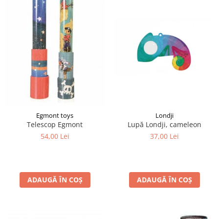
Egmont toys
Londji
Telescop Egmont
Lupă Londji, cameleon
54,00 Lei
37,00 Lei
ADAUGĂ ÎN COȘ
ADAUGĂ ÎN COȘ