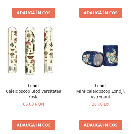
ADAUGĂ ÎN COȘ
ADAUGĂ ÎN COȘ
Londji
Londji
Caleidoscop Biodiversitatea
Mini-caleidoscop Londji,
rosie
Astronaut
66,00 RON
28,00 Lei
ADAUGĂ ÎN COȘ
ADAUGĂ ÎN COȘ