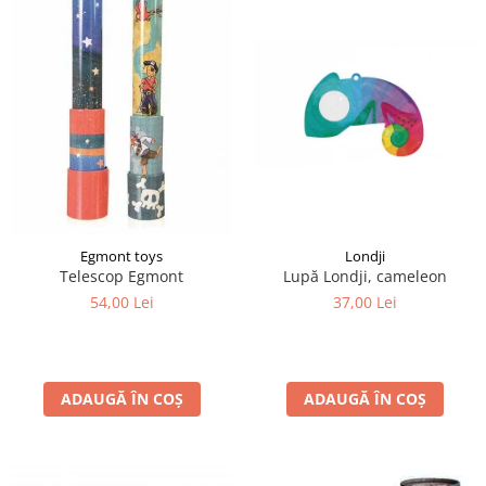
Egmont toys
Londji
Telescop Egmont
Lupă Londji, cameleon
54,00 Lei
37,00 Lei
ADAUGĂ ÎN COȘ
ADAUGĂ ÎN COȘ