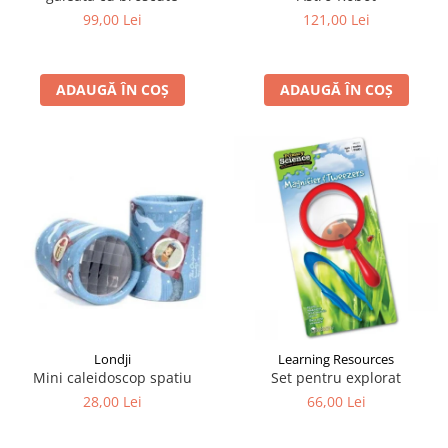
99,00 Lei
121,00 Lei
ADAUGĂ ÎN COȘ
ADAUGĂ ÎN COȘ
Londji
Learning Resources
Mini caleidoscop spatiu
Set pentru explorat
28,00 Lei
66,00 Lei