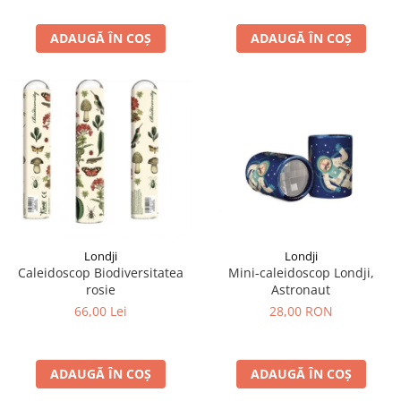
ADAUGĂ ÎN COȘ
ADAUGĂ ÎN COȘ
Londji
Londji
Caleidoscop Biodiversitatea
Mini-caleidoscop Londji,
rosie
Astronaut
66,00 Lei
28,00 RON
ADAUGĂ ÎN COȘ
ADAUGĂ ÎN COȘ