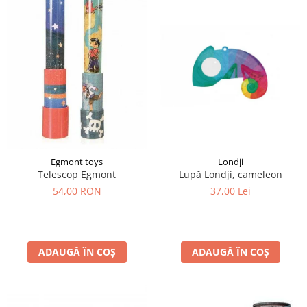
Egmont toys
Londji
Telescop Egmont
Lupă Londji, cameleon
54,00 RON
37,00 Lei
ADAUGĂ ÎN COȘ
ADAUGĂ ÎN COȘ