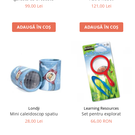
99,00 Lei
121,00 Lei
ADAUGĂ ÎN COȘ
ADAUGĂ ÎN COȘ
Londji
Learning Resources
Mini caleidoscop spatiu
Set pentru explorat
28,00 Lei
66,00 RON