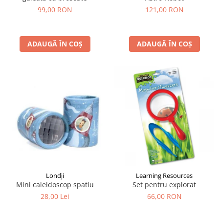
99,00 RON
121,00 RON
ADAUGĂ ÎN COȘ
ADAUGĂ ÎN COȘ
Londji
Learning Resources
Mini caleidoscop spatiu
Set pentru explorat
28,00 Lei
66,00 RON