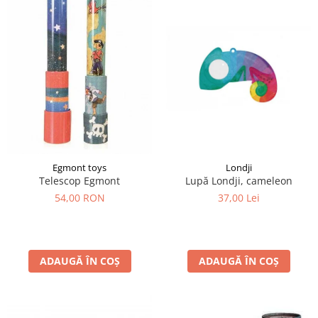
Egmont toys
Londji
Telescop Egmont
Lupă Londji, cameleon
54,00 RON
37,00 Lei
ADAUGĂ ÎN COȘ
ADAUGĂ ÎN COȘ