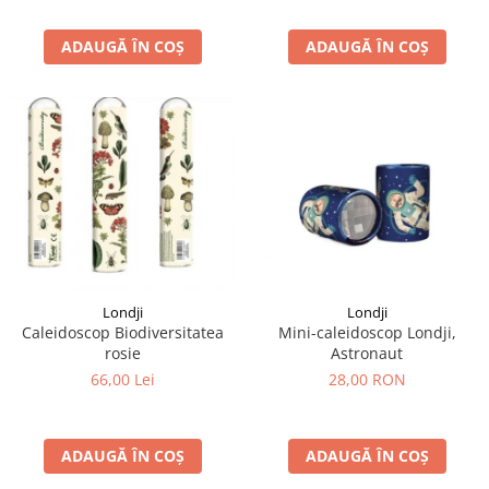
ADAUGĂ ÎN COȘ
ADAUGĂ ÎN COȘ
Londji
Londji
Caleidoscop Biodiversitatea
Mini-caleidoscop Londji,
rosie
Astronaut
66,00 Lei
28,00 RON
ADAUGĂ ÎN COȘ
ADAUGĂ ÎN COȘ