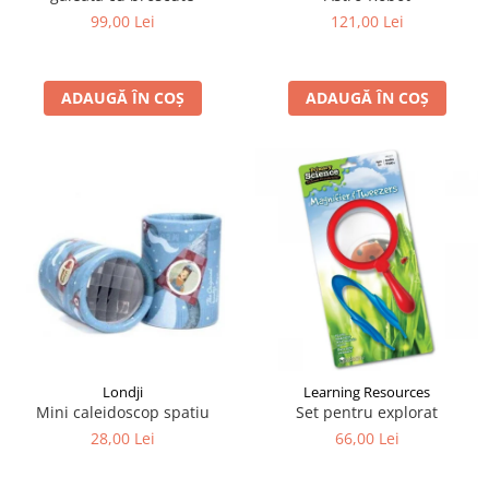
99,00 Lei
121,00 Lei
ADAUGĂ ÎN COȘ
ADAUGĂ ÎN COȘ
Londji
Learning Resources
Mini caleidoscop spatiu
Set pentru explorat
28,00 Lei
66,00 Lei