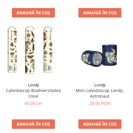
ADAUGĂ ÎN COȘ
ADAUGĂ ÎN COȘ
Londji
Londji
Caleidoscop Biodiversitatea
Mini-caleidoscop Londji,
rosie
Astronaut
66,00 Lei
28,00 RON
ADAUGĂ ÎN COȘ
ADAUGĂ ÎN COȘ