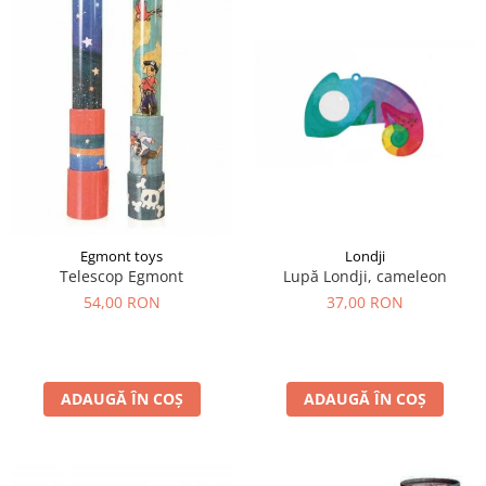
Egmont toys
Londji
Telescop Egmont
Lupă Londji, cameleon
54,00 RON
37,00 RON
ADAUGĂ ÎN COȘ
ADAUGĂ ÎN COȘ