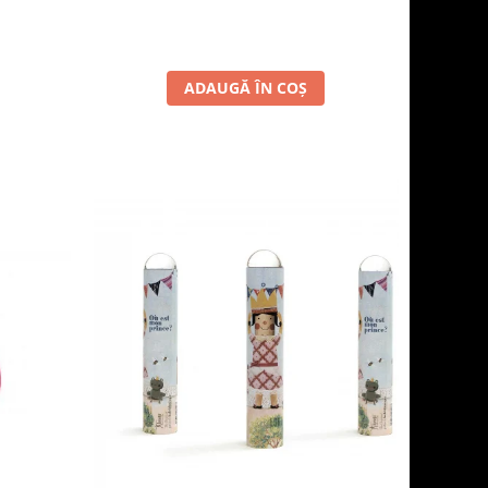
ADAUGĂ ÎN COȘ