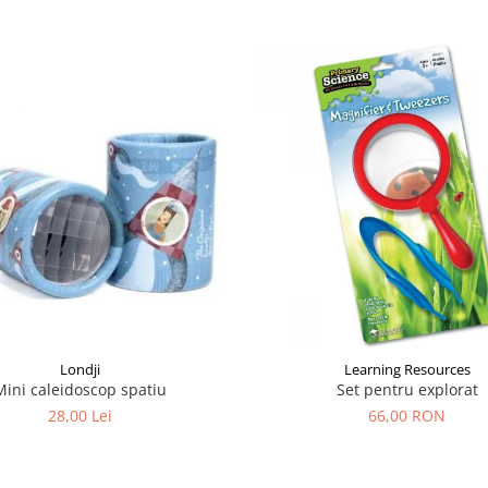
Londji
Learning Resources
Mini caleidoscop spatiu
Set pentru explorat
28,00 Lei
66,00 RON