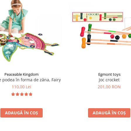
Egmont toys
Peaceable Kingdom
Joc crocket
e podea în forma de zâna, Fairy
201,00 RON
110,00 Lei
ADAUGĂ ÎN COȘ
ADAUGĂ ÎN COȘ