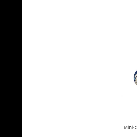
Mini-c