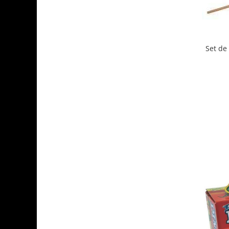
Set de