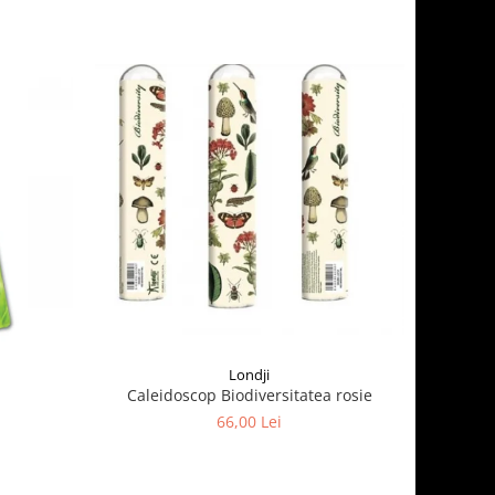
Londji
Caleidoscop Biodiversitatea rosie
66,00 Lei