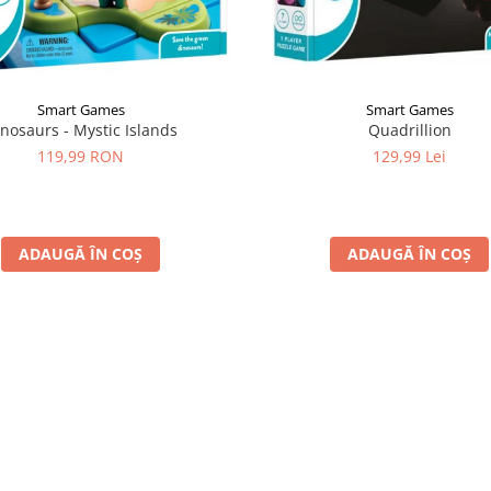
Smart Games
Smart Games
Quadrillion
nosaurs - Mystic Islands
129,99 Lei
119,99 RON
ADAUGĂ ÎN COȘ
ADAUGĂ ÎN COȘ