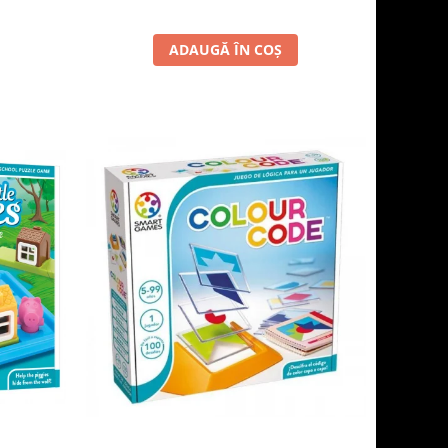
ADAUGĂ ÎN COȘ