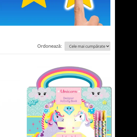
Ordonează: