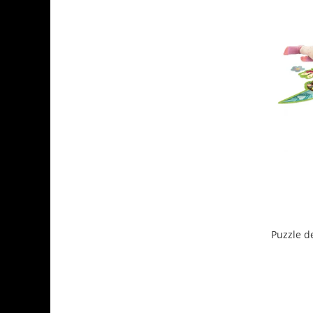
Puzzle d