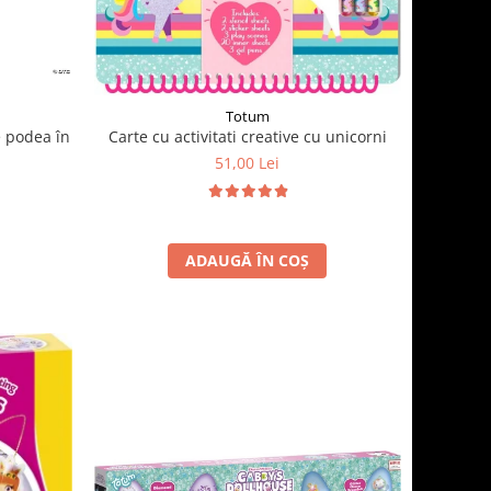
Totum
e podea în
Carte cu activitati creative cu unicorni
51,00 Lei
ADAUGĂ ÎN COȘ