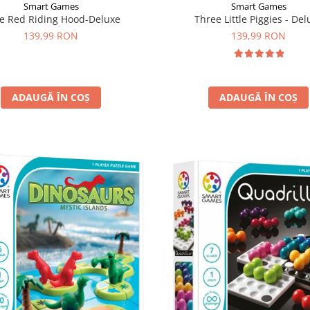
Smart Games
Smart Games
tle Red Riding Hood-Deluxe
Three Little Piggies - Del
139,99 RON
139,99 RON
ADAUGĂ ÎN COȘ
ADAUGĂ ÎN COȘ