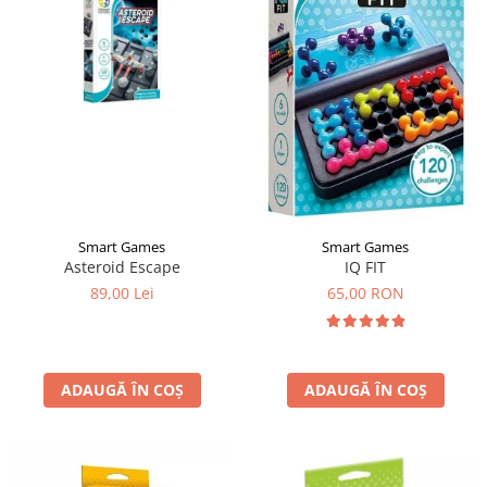
Smart Games
Smart Games
Asteroid Escape
IQ FIT
89,00 Lei
65,00 RON
ADAUGĂ ÎN COȘ
ADAUGĂ ÎN COȘ