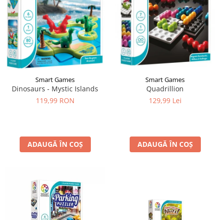
Smart Games
Smart Games
Dinosaurs - Mystic Islands
Quadrillion
119,99 RON
129,99 Lei
ADAUGĂ ÎN COȘ
ADAUGĂ ÎN COȘ