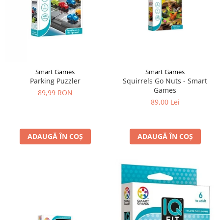
Smart Games
Smart Games
Parking Puzzler
Squirrels Go Nuts - Smart
Games
89,99 RON
89,00 Lei
ADAUGĂ ÎN COȘ
ADAUGĂ ÎN COȘ