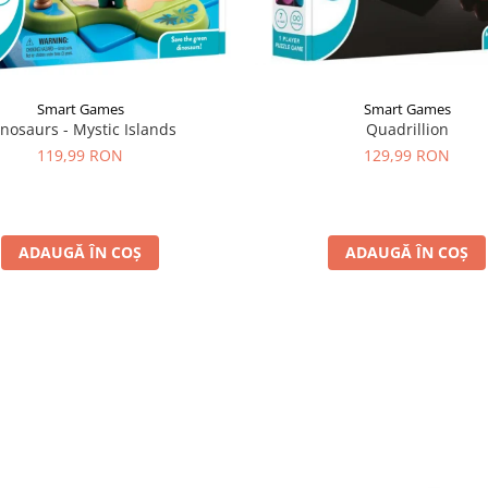
Smart Games
Smart Games
Quadrillion
nosaurs - Mystic Islands
129,99 RON
119,99 RON
ADAUGĂ ÎN COȘ
ADAUGĂ ÎN COȘ