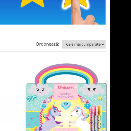
Ordonează: