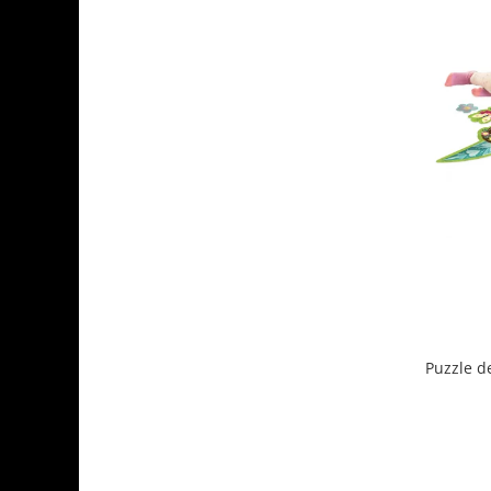
Puzzle d