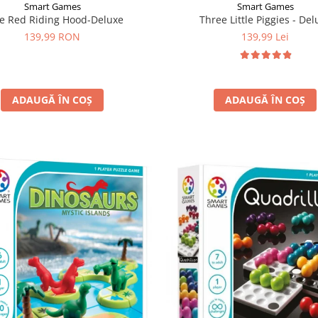
Smart Games
Smart Games
tle Red Riding Hood-Deluxe
Three Little Piggies - Del
139,99 RON
139,99 Lei
ADAUGĂ ÎN COȘ
ADAUGĂ ÎN COȘ