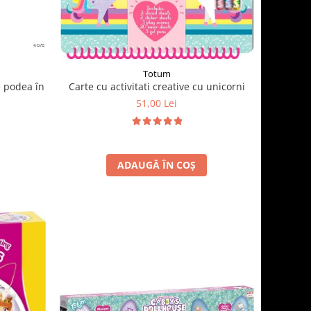
Totum
e podea în
Carte cu activitati creative cu unicorni
51,00 Lei
ADAUGĂ ÎN COȘ