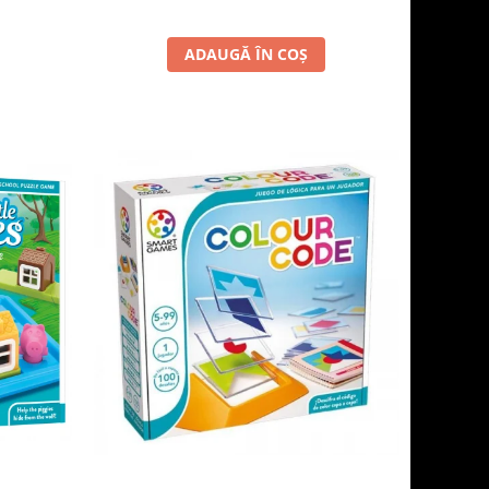
ADAUGĂ ÎN COȘ