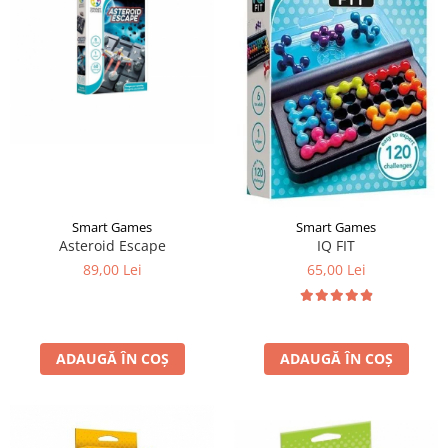
Smart Games
Smart Games
Asteroid Escape
IQ FIT
89,00 Lei
65,00 Lei
ADAUGĂ ÎN COȘ
ADAUGĂ ÎN COȘ