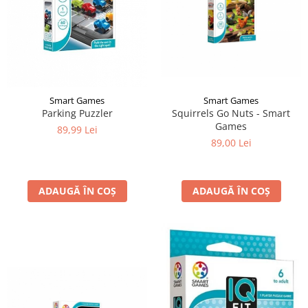
Smart Games
Smart Games
Parking Puzzler
Squirrels Go Nuts - Smart
Games
89,99 Lei
89,00 Lei
ADAUGĂ ÎN COȘ
ADAUGĂ ÎN COȘ