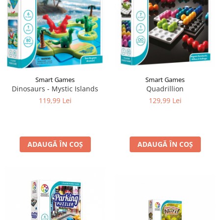
Smart Games
Smart Games
Dinosaurs - Mystic Islands
Quadrillion
119,99 Lei
129,99 Lei
ADAUGĂ ÎN COȘ
ADAUGĂ ÎN COȘ