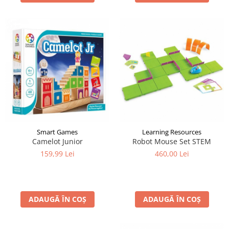
Smart Games
Learning Resources
Camelot Junior
Robot Mouse Set STEM
159,99 Lei
460,00 Lei
ADAUGĂ ÎN COȘ
ADAUGĂ ÎN COȘ