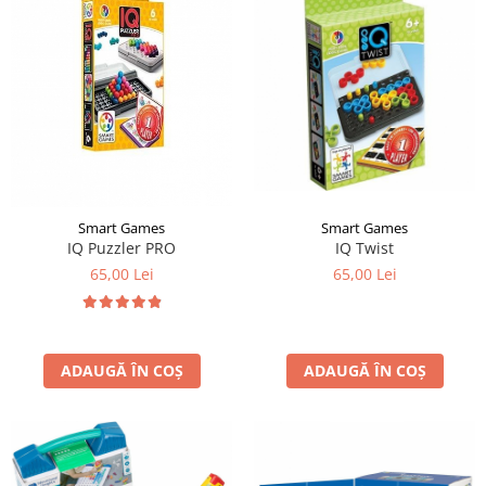
Smart Games
Smart Games
IQ Puzzler PRO
IQ Twist
65,00 Lei
65,00 Lei
ADAUGĂ ÎN COȘ
ADAUGĂ ÎN COȘ