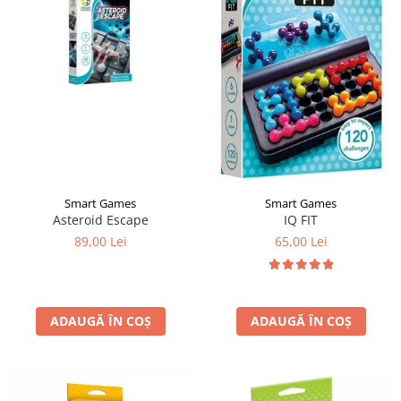
Smart Games
Smart Games
Asteroid Escape
IQ FIT
89,00 Lei
65,00 Lei
ADAUGĂ ÎN COȘ
ADAUGĂ ÎN COȘ