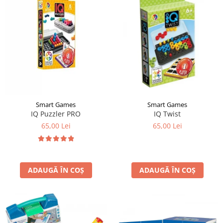
Smart Games
Smart Games
IQ Puzzler PRO
IQ Twist
65,00 Lei
65,00 Lei
ADAUGĂ ÎN COȘ
ADAUGĂ ÎN COȘ