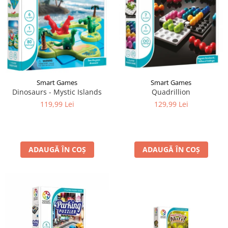
Smart Games
Smart Games
Dinosaurs - Mystic Islands
Quadrillion
119,99 Lei
129,99 Lei
ADAUGĂ ÎN COȘ
ADAUGĂ ÎN COȘ