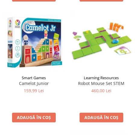
Smart Games
Learning Resources
Camelot Junior
Robot Mouse Set STEM
159,99 Lei
460,00 Lei
ADAUGĂ ÎN COȘ
ADAUGĂ ÎN COȘ