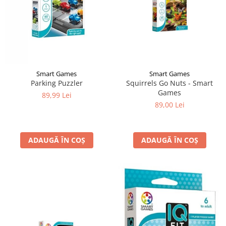
Smart Games
Smart Games
Parking Puzzler
Squirrels Go Nuts - Smart
Games
89,99 Lei
89,00 Lei
ADAUGĂ ÎN COȘ
ADAUGĂ ÎN COȘ