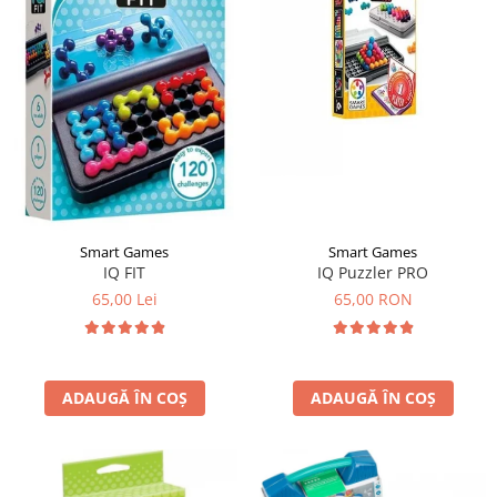
Smart Games
Smart Games
IQ FIT
IQ Puzzler PRO
65,00 Lei
65,00 RON
ADAUGĂ ÎN COȘ
ADAUGĂ ÎN COȘ