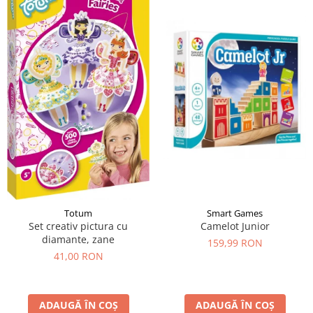
Totum
Smart Games
Set creativ pictura cu
Camelot Junior
diamante, zane
159,99 RON
41,00 RON
ADAUGĂ ÎN COȘ
ADAUGĂ ÎN COȘ