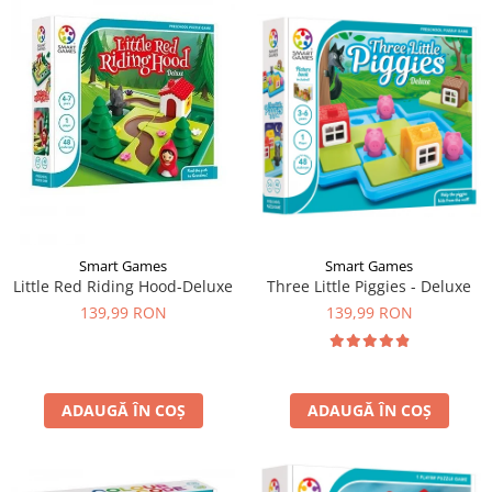
Smart Games
Smart Games
Three Little Piggies - Deluxe
Little Red Riding Hood-Deluxe
139,99 RON
139,99 RON
ADAUGĂ ÎN COȘ
ADAUGĂ ÎN COȘ