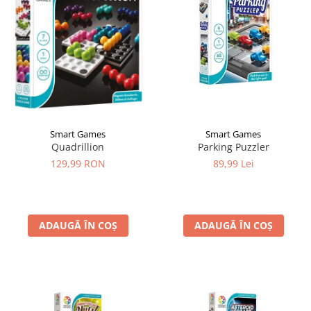
Smart Games
Smart Games
Quadrillion
Parking Puzzler
129,99 RON
89,99 Lei
ADAUGĂ ÎN COȘ
ADAUGĂ ÎN COȘ