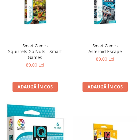
Smart Games
Smart Games
Squirrels Go Nuts - Smart
Asteroid Escape
Games
89,00 Lei
89,00 Lei
ADAUGĂ ÎN COȘ
ADAUGĂ ÎN COȘ