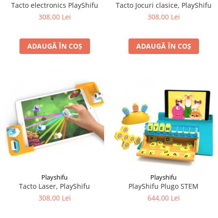
Tacto Jocuri clasice, PlayShifu
Tacto electronics PlayShifu
308,00 Lei
308,00 Lei
ADAUGĂ ÎN COȘ
ADAUGĂ ÎN COȘ
Playshifu
Playshifu
Tacto Laser, PlayShifu
PlayShifu Plugo STEM
308,00 Lei
644,00 Lei