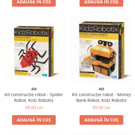
ADAUGĂ ÎN COȘ
ADAUGĂ ÎN COȘ
4M
4M
Kit construcție robot - Spider
Kit construcție robot - Money
Robot, Kidz Robotix
Bank Robot, Kidz Robotix
99,00 Lei
99,00 Lei
ADAUGĂ ÎN COȘ
ADAUGĂ ÎN COȘ