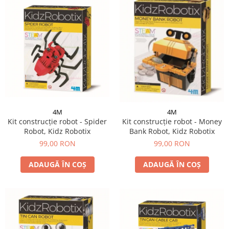
4M
4M
Kit construcție robot - Spider
Kit construcție robot - Money
Robot, Kidz Robotix
Bank Robot, Kidz Robotix
99,00 RON
99,00 RON
ADAUGĂ ÎN COȘ
ADAUGĂ ÎN COȘ