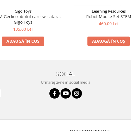
Gigo Toys
Learning Resources
M Gecko robotul care se catara,
Robot Mouse Set STE
Gigo Toys
460,00 Lei
135,00 Lei
ADAUGĂ ÎN COȘ
ADAUGĂ ÎN COȘ
SOCIAL
Urmărește-ne în social media