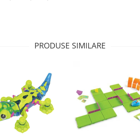
PRODUSE SIMILARE