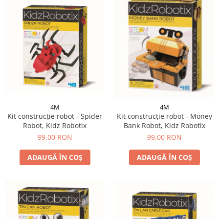
4M
4M
Kit construcție robot - Spider
Kit construcție robot - Money
Robot, Kidz Robotix
Bank Robot, Kidz Robotix
99,00 RON
99,00 RON
ADAUGĂ ÎN COȘ
ADAUGĂ ÎN COȘ