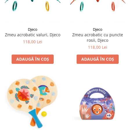
Djeco
Djeco
Zmeu acrobatic valuri, Djeco
Zmeu acrobatic cu puncte
rosii, Djeco
118,00 Lei
118,00 Lei
ADAUGĂ ÎN COȘ
ADAUGĂ ÎN COȘ