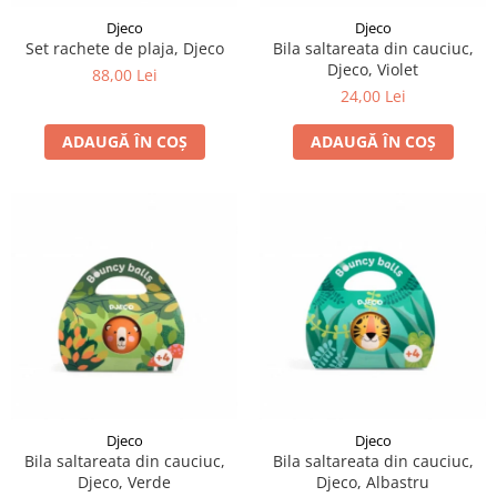
Djeco
Djeco
Set rachete de plaja, Djeco
Bila saltareata din cauciuc,
Djeco, Violet
88,00 Lei
24,00 Lei
ADAUGĂ ÎN COȘ
ADAUGĂ ÎN COȘ
Djeco
Djeco
Bila saltareata din cauciuc,
Bila saltareata din cauciuc,
Djeco, Verde
Djeco, Albastru