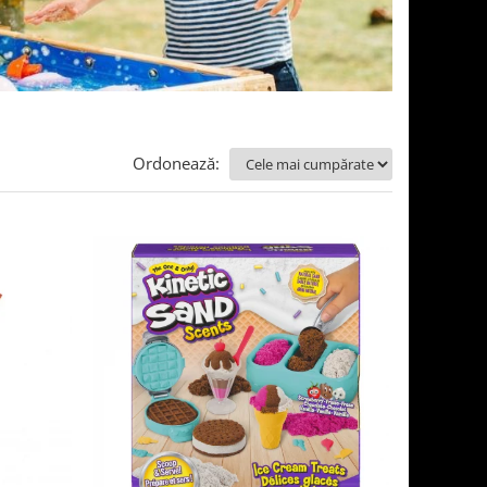
Ordonează: