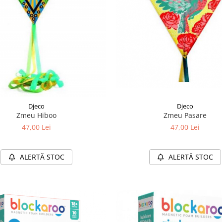
Djeco
Djeco
Zmeu Hiboo
Zmeu Pasare
47,00 Lei
47,00 Lei
ALERTĂ STOC
ALERTĂ STOC