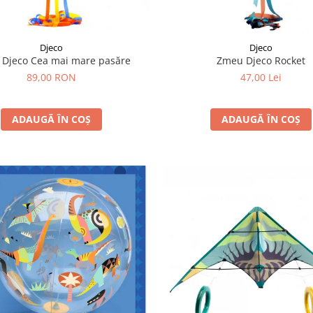
Djeco
Djeco
Djeco Cea mai mare pasăre
Zmeu Djeco Rocket
89,00 RON
47,00 Lei
ADAUGĂ ÎN COȘ
ADAUGĂ ÎN COȘ