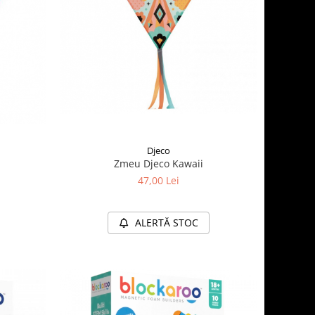
Djeco
Zmeu Djeco Kawaii
47,00 Lei
ALERTĂ STOC