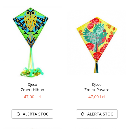
Djeco
Djeco
Zmeu Hiboo
Zmeu Pasare
47,00 Lei
47,00 Lei
ALERTĂ STOC
ALERTĂ STOC