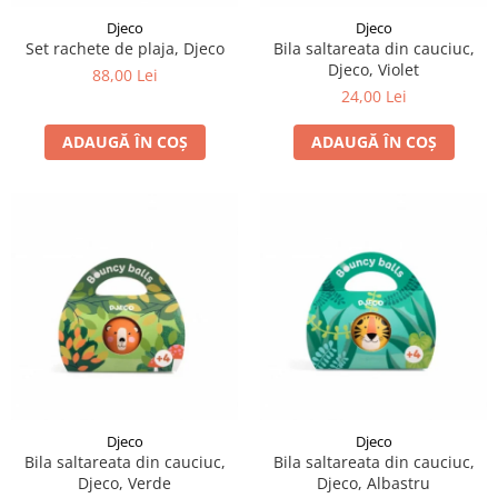
Djeco
Djeco
Set rachete de plaja, Djeco
Bila saltareata din cauciuc,
Djeco, Violet
88,00 Lei
24,00 Lei
ADAUGĂ ÎN COȘ
ADAUGĂ ÎN COȘ
Djeco
Djeco
Bila saltareata din cauciuc,
Bila saltareata din cauciuc,
Djeco, Verde
Djeco, Albastru