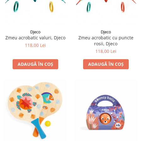
Djeco
Djeco
Zmeu acrobatic valuri, Djeco
Zmeu acrobatic cu puncte
rosii, Djeco
118,00 Lei
118,00 Lei
ADAUGĂ ÎN COȘ
ADAUGĂ ÎN COȘ