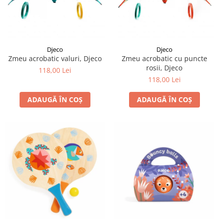
Djeco
Djeco
Zmeu acrobatic valuri, Djeco
Zmeu acrobatic cu puncte
rosii, Djeco
118,00 Lei
118,00 Lei
ADAUGĂ ÎN COȘ
ADAUGĂ ÎN COȘ