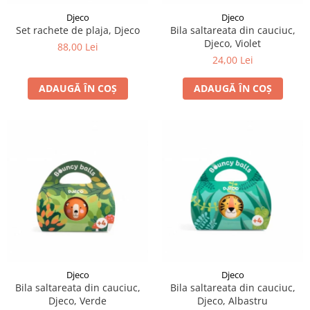
Djeco
Djeco
Set rachete de plaja, Djeco
Bila saltareata din cauciuc,
Djeco, Violet
88,00 Lei
24,00 Lei
ADAUGĂ ÎN COȘ
ADAUGĂ ÎN COȘ
Djeco
Djeco
Bila saltareata din cauciuc,
Bila saltareata din cauciuc,
Djeco, Verde
Djeco, Albastru