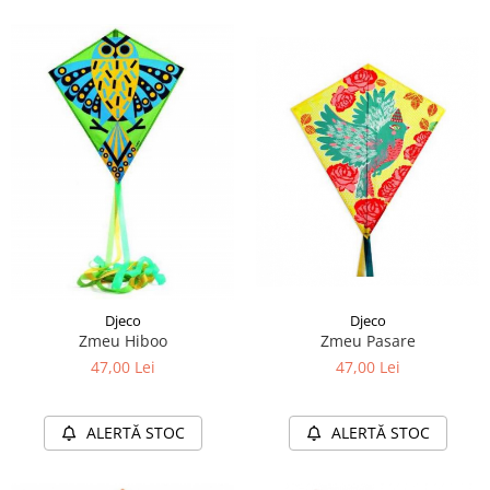
Djeco
Djeco
Zmeu Hiboo
Zmeu Pasare
47,00 Lei
47,00 Lei
ALERTĂ STOC
ALERTĂ STOC