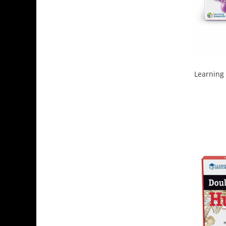
Learning