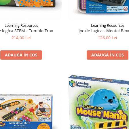
Learning Resources
Learning Resources
e logica STEM - Tumble Trax
Joc de logica - Mental Blo
214,00 Lei
126,00 Lei
ADAUGĂ ÎN COȘ
ADAUGĂ ÎN COȘ