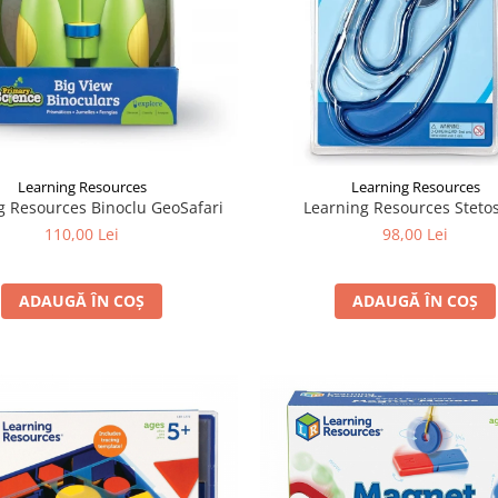
Learning Resources
Learning Resources
g Resources Binoclu GeoSafari
Learning Resources Steto
110,00 Lei
98,00 Lei
ADAUGĂ ÎN COȘ
ADAUGĂ ÎN COȘ