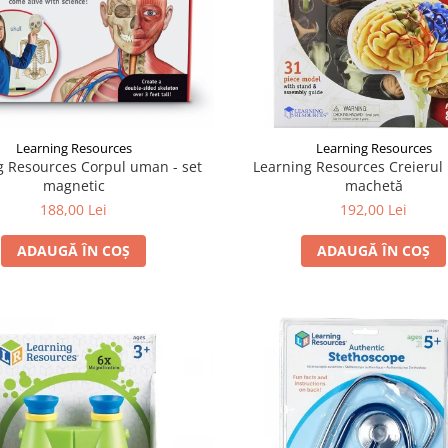
Learning Resources
Learning Resources
g Resources Corpul uman - set
Learning Resources Creierul
magnetic
machetă
188,00 Lei
192,00 Lei
ADAUGĂ ÎN COȘ
ADAUGĂ ÎN COȘ