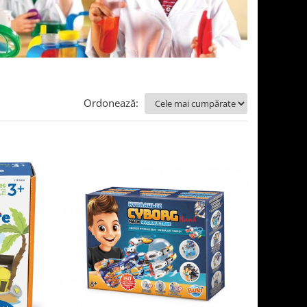
Ordonează: