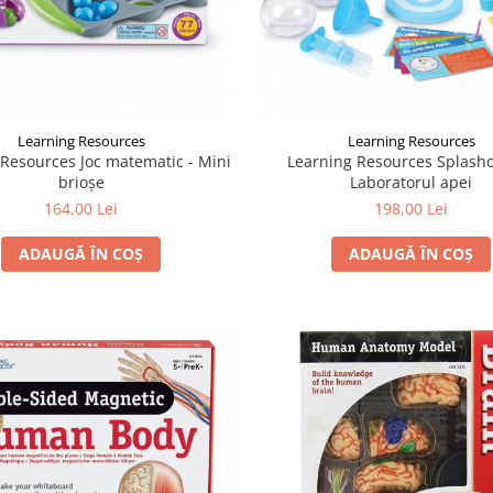
Learning Resources
Learning Resources
 Resources Joc matematic - Mini
Learning Resources Splasho
brioşe
Laboratorul apei
164,00 Lei
198,00 Lei
ADAUGĂ ÎN COȘ
ADAUGĂ ÎN COȘ