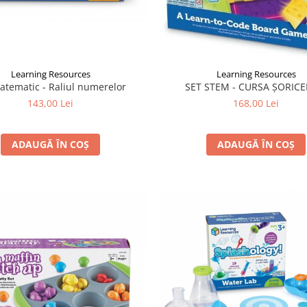
Learning Resources
Learning Resources
atematic - Raliul numerelor
SET STEM - CURSA ȘORICE
143,00 Lei
168,00 Lei
ADAUGĂ ÎN COȘ
ADAUGĂ ÎN COȘ