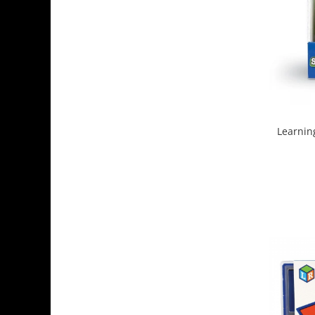
Learnin