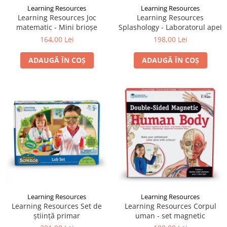
Learning Resources
Learning Resources
Learning Resources Joc
Learning Resources
matematic - Mini brioşe
Splashology - Laboratorul apei
164,00 Lei
198,00 Lei
ADAUGĂ ÎN COȘ
ADAUGĂ ÎN COȘ
Learning Resources
Learning Resources
Learning Resources Set de
Learning Resources Corpul
știință primar
uman - set magnetic