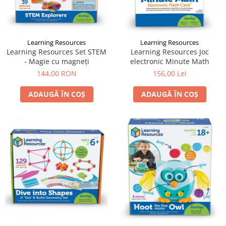
Learning Resources
Learning Resources
Learning Resources Set STEM
Learning Resources Joc
- Magie cu magneți
electronic Minute Math
144,00 RON
156,00 Lei
ADAUGĂ ÎN COȘ
ADAUGĂ ÎN COȘ