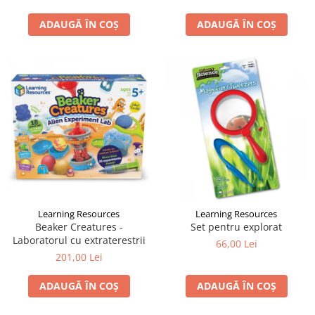
ADAUGĂ ÎN COȘ
ADAUGĂ ÎN COȘ
Learning Resources
Learning Resources
Beaker Creatures -
Set pentru explorat
Laboratorul cu extraterestrii
66,00 Lei
201,00 Lei
ADAUGĂ ÎN COȘ
ADAUGĂ ÎN COȘ