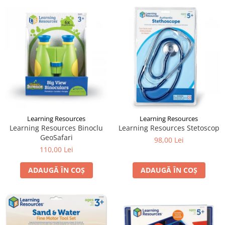
Learning Resources
Learning Resources
Learning Resources Binoclu
Learning Resources Stetoscop
GeoSafari
98,00 Lei
110,00 Lei
ADAUGĂ ÎN COȘ
ADAUGĂ ÎN COȘ