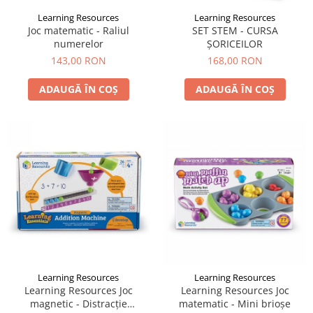
Learning Resources
Learning Resources
Joc matematic - Raliul
SET STEM - CURSA
numerelor
ȘORICEILOR
143,00 RON
168,00 RON
ADAUGĂ ÎN COȘ
ADAUGĂ ÎN COȘ
Learning Resources
Learning Resources
Learning Resources Joc
Learning Resources Joc
magnetic - Distracție
matematic - Mini brioşe