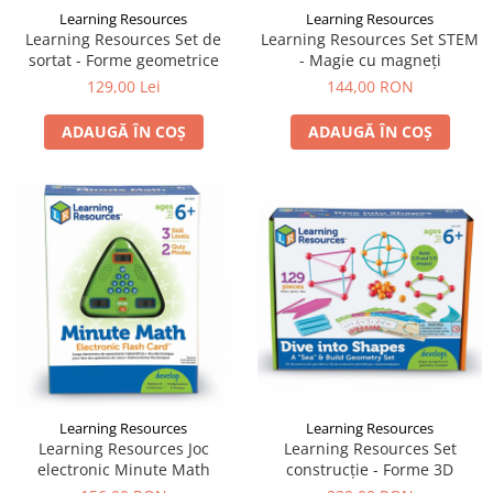
Learning Resources
Learning Resources
Learning Resources Set de
Learning Resources Set STEM
sortat - Forme geometrice
- Magie cu magneți
129,00 Lei
144,00 RON
ADAUGĂ ÎN COȘ
ADAUGĂ ÎN COȘ
Learning Resources
Learning Resources
Learning Resources Joc
Learning Resources Set
electronic Minute Math
construcție - Forme 3D