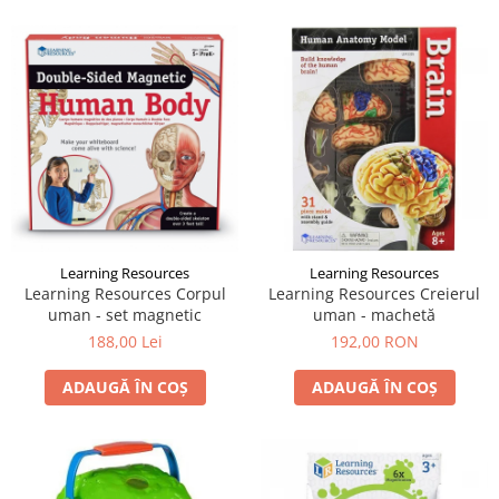
Learning Resources
Learning Resources
Learning Resources Corpul
Learning Resources Creierul
uman - set magnetic
uman - machetă
188,00 Lei
192,00 RON
ADAUGĂ ÎN COȘ
ADAUGĂ ÎN COȘ