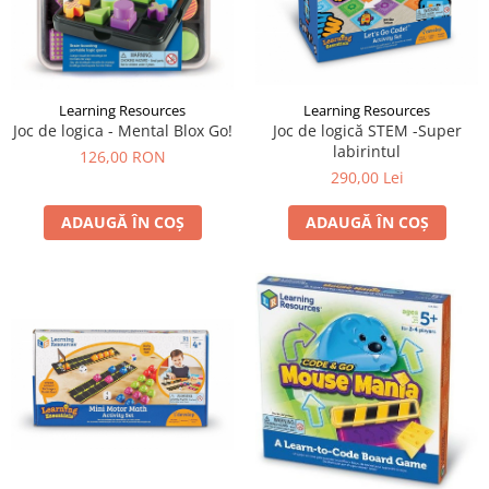
Learning Resources
Learning Resources
Joc de logica - Mental Blox Go!
Joc de logică STEM -Super
labirintul
126,00 RON
290,00 Lei
ADAUGĂ ÎN COȘ
ADAUGĂ ÎN COȘ