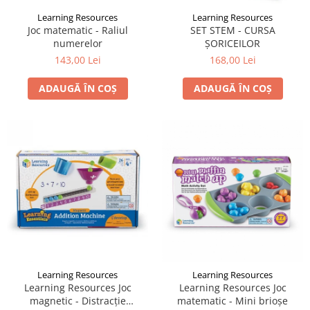
Learning Resources
Learning Resources
Joc matematic - Raliul
SET STEM - CURSA
numerelor
ȘORICEILOR
143,00 Lei
168,00 Lei
ADAUGĂ ÎN COȘ
ADAUGĂ ÎN COȘ
Learning Resources
Learning Resources
Learning Resources Joc
Learning Resources Joc
magnetic - Distracție
matematic - Mini brioşe