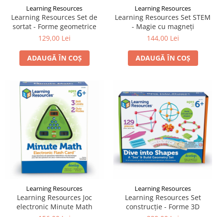
Learning Resources
Learning Resources
Learning Resources Set de
Learning Resources Set STEM
sortat - Forme geometrice
- Magie cu magneți
129,00 Lei
144,00 Lei
ADAUGĂ ÎN COȘ
ADAUGĂ ÎN COȘ
Learning Resources
Learning Resources
Learning Resources Joc
Learning Resources Set
electronic Minute Math
construcție - Forme 3D