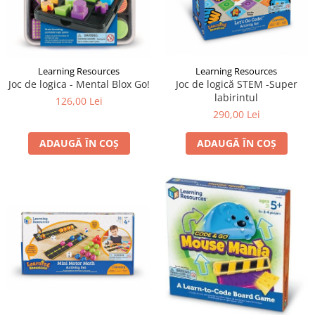
Learning Resources
Learning Resources
Joc de logica - Mental Blox Go!
Joc de logică STEM -Super
labirintul
126,00 Lei
290,00 Lei
ADAUGĂ ÎN COȘ
ADAUGĂ ÎN COȘ