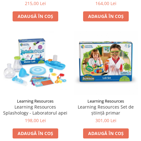
matematică
215,00 Lei
164,00 Lei
ADAUGĂ ÎN COȘ
ADAUGĂ ÎN COȘ
Learning Resources
Learning Resources
Learning Resources
Learning Resources Set de
Splashology - Laboratorul apei
știință primar
198,00 Lei
301,00 Lei
ADAUGĂ ÎN COȘ
ADAUGĂ ÎN COȘ