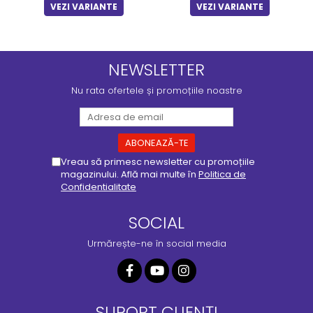
VEZI VARIANTE
VEZI VARIANTE
NEWSLETTER
Nu rata ofertele și promoțiile noastre
Vreau să primesc newsletter cu promoțiile
magazinului. Află mai multe în
Politica de
Confidentialitate
SOCIAL
Urmărește-ne în social media
SUPORT CLIENȚI