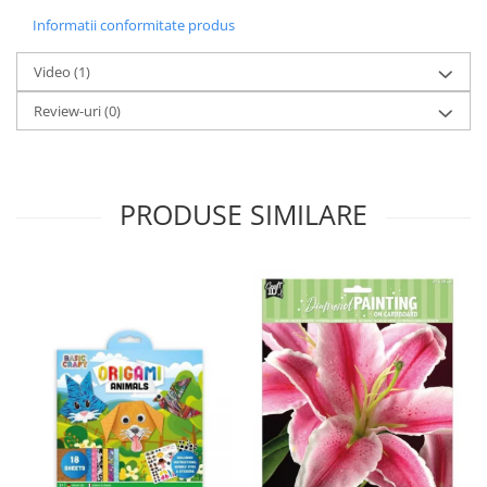
Informatii conformitate produs
Video
(1)
Review-uri
(0)
PRODUSE SIMILARE