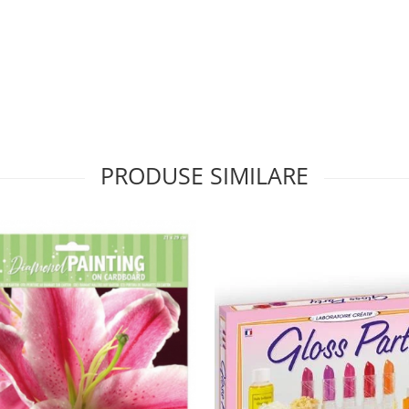
PRODUSE SIMILARE