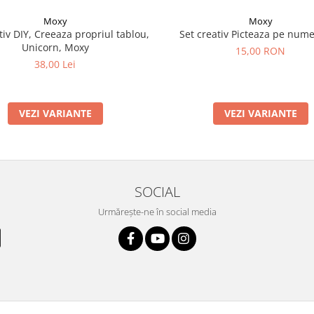
Moxy
Moxy
tiv DIY, Creeaza propriul tablou,
Set creativ Picteaza pe nume
Unicorn, Moxy
15,00 RON
38,00 Lei
VEZI VARIANTE
VEZI VARIANTE
SOCIAL
Urmărește-ne în social media