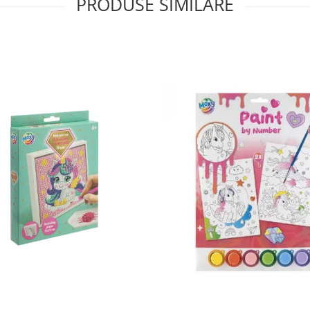
PRODUSE SIMILARE