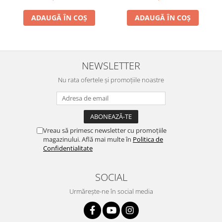
ADAUGĂ ÎN COȘ
ADAUGĂ ÎN COȘ
NEWSLETTER
Nu rata ofertele și promoțiile noastre
Vreau să primesc newsletter cu promoțiile
magazinului. Află mai multe în
Politica de
Confidentialitate
SOCIAL
Urmărește-ne în social media