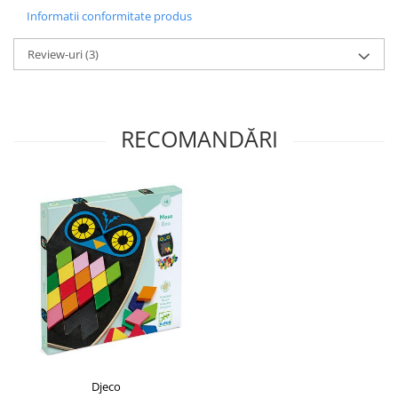
Informatii conformitate produs
Review-uri
(3)
RECOMANDĂRI
Djeco