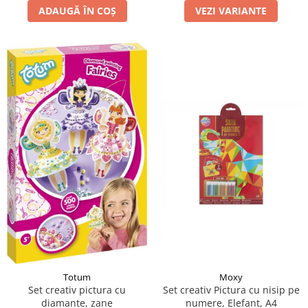
ADAUGĂ ÎN COȘ
VEZI VARIANTE
Moxy
Totum
Set creativ Pictura cu nisip pe
Set creativ pictura cu
numere, Elefant, A4
diamante, zane