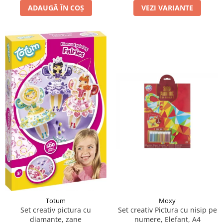
ADAUGĂ ÎN COȘ
VEZI VARIANTE
Moxy
Totum
Set creativ Pictura cu nisip pe
Set creativ pictura cu
numere, Elefant, A4
diamante, zane