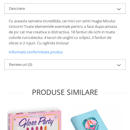
Descriere
Cu aceasta servieta incredibila, cei mici vor simti magia Micului
Unicorn! Toate elementele esentiale pentru a face dupa-amiaza
de joc cat mai creativa si distractiva. 18 farduri de ochi in toate
culorile curcubeului, 4 lacuri de unghii cu sclipici, 3 farduri de
obraz si 2 rujuri. Cu oglinda inclusa!
Informatii conformitate produs
Review-uri
(0)
PRODUSE SIMILARE