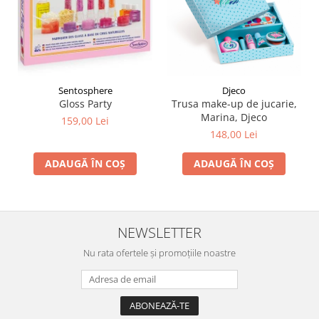
Sentosphere
Djeco
Gloss Party
Trusa make-up de jucarie,
Marina, Djeco
159,00 Lei
148,00 Lei
ADAUGĂ ÎN COȘ
ADAUGĂ ÎN COȘ
NEWSLETTER
Nu rata ofertele și promoțiile noastre