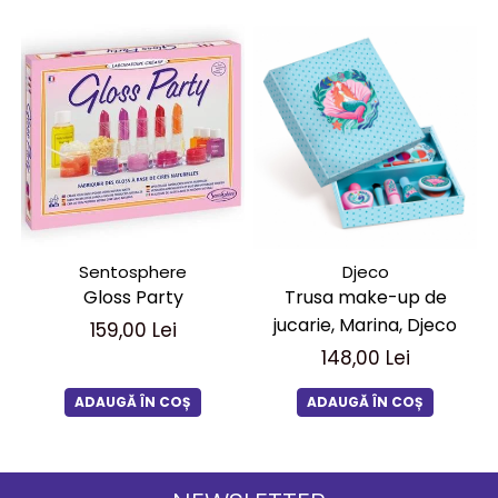
Sentosphere
Djeco
Gloss Party
Trusa make-up de
jucarie, Marina, Djeco
159,00 Lei
148,00 Lei
ADAUGĂ ÎN COȘ
ADAUGĂ ÎN COȘ