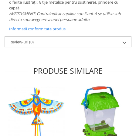
diferite ilustrații; 8 tije metalice pentru susținere), prindere cu
capsă.
AVERTISMENT: Contraindicat copiilor sub 3 ani. A se utiliza sub
directa supraveghere a unei persoane adulte
.
Informatii conformitate produs
Review-uri
(0)
PRODUSE SIMILARE