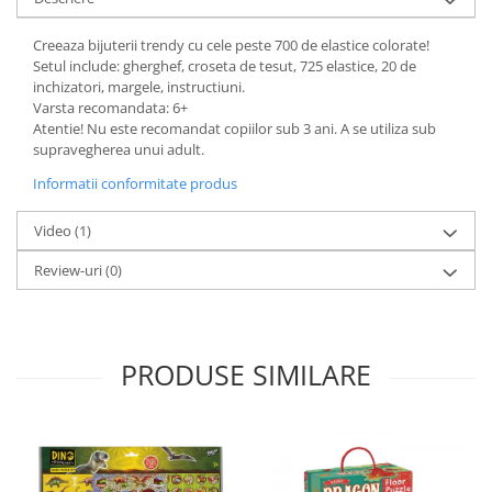
Creeaza bijuterii trendy cu cele peste 700 de elastice colorate!
Setul include: gherghef, croseta de tesut, 725 elastice, 20 de
inchizatori, margele, instructiuni.
Varsta recomandata: 6+
Atentie! Nu este recomandat copiilor sub 3 ani. A se utiliza sub
supravegherea unui adult.
Informatii conformitate produs
Video
(1)
Review-uri
(0)
PRODUSE SIMILARE