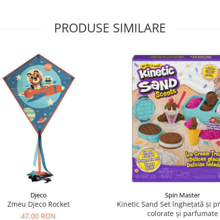
PRODUSE SIMILARE
Djeco
Spin Master
Zmeu Djeco Rocket
Kinetic Sand Set înghețată și pr
colorate și parfumate
47,00 RON