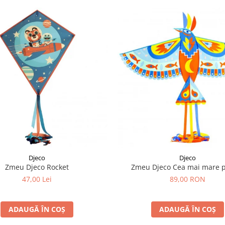
Djeco
Djeco
Zmeu Djeco Rocket
Zmeu Djeco Cea mai mare 
47,00 Lei
89,00 RON
ADAUGĂ ÎN COȘ
ADAUGĂ ÎN COȘ