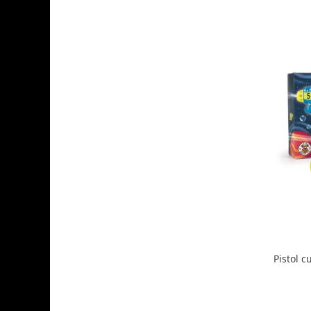
Pistol c