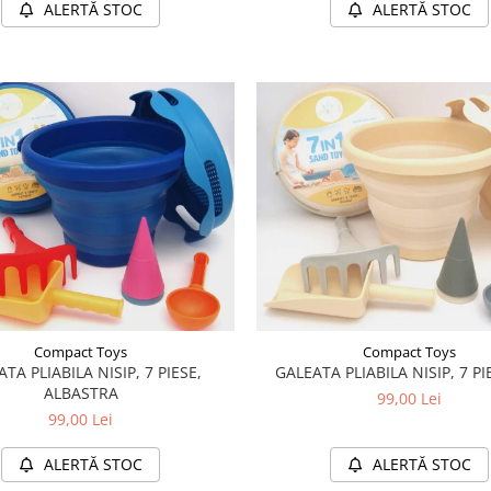
ALERTĂ STOC
ALERTĂ STOC
Compact Toys
Compact Toys
TA PLIABILA NISIP, 7 PIESE,
GALEATA PLIABILA NISIP, 7 PI
ALBASTRA
99,00 Lei
99,00 Lei
ALERTĂ STOC
ALERTĂ STOC