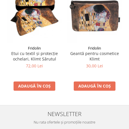
Fridolin
Fridolin
Etui cu textil și protecție
Geantă pentru cosmetice
ochelari, Klimt Sărutul
Klimt
72,00 Lei
30,00 Lei
ADAUGĂ ÎN COȘ
ADAUGĂ ÎN COȘ
NEWSLETTER
Nu rata ofertele și promoțiile noastre