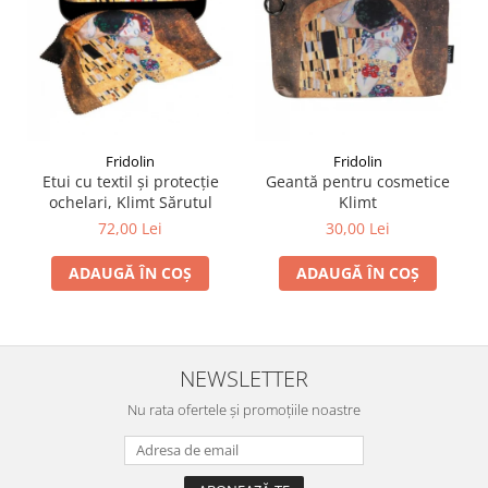
Fridolin
Fridolin
Etui cu textil și protecție
Geantă pentru cosmetice
ochelari, Klimt Sărutul
Klimt
72,00 Lei
30,00 Lei
ADAUGĂ ÎN COȘ
ADAUGĂ ÎN COȘ
NEWSLETTER
Nu rata ofertele și promoțiile noastre