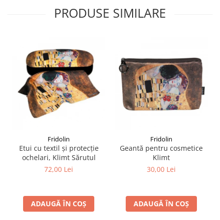
PRODUSE SIMILARE
Fridolin
Fridolin
Etui cu textil și protecție
Geantă pentru cosmetice
ochelari, Klimt Sărutul
Klimt
72,00 Lei
30,00 Lei
ADAUGĂ ÎN COȘ
ADAUGĂ ÎN COȘ